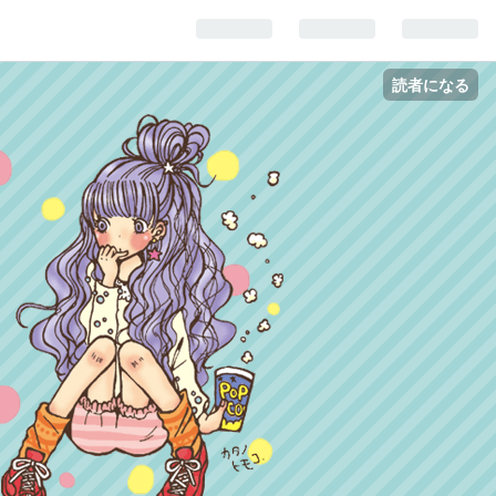
読者になる